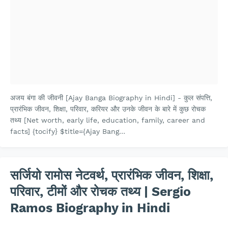
अजय बंगा की जीवनी [Ajay Banga Biography in Hindi] - कुल संपत्ति,
प्रारंभिक जीवन, शिक्षा, परिवार, करियर और उनके जीवन के बारे में कुछ रोचक
तथ्य [Net worth, early life, education, family, career and
facts] {tocify} $title={Ajay Bang…
सर्जियो रामोस नेटवर्थ, प्रारंभिक जीवन, शिक्षा,
परिवार, टीमों और रोचक तथ्य | Sergio
Ramos Biography in Hindi