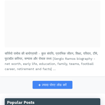
सर्जियो रामोस की बायोग्राफी - कुल संपत्ति, प्रारंभिक जीवन, शिक्षा, परिवार, टीमे,
फुटबॉल करियर, सन्यास और रोचक तथ्य [Sergio Ramos biography -
net worth, early life, education, family, teams, football
career, retirement and facts] …
ज़्यादा पोस्ट लोड करें
Popular Posts