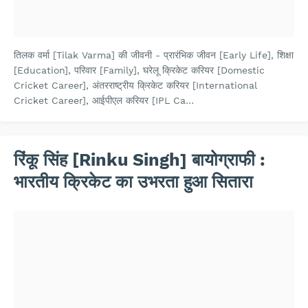
तिलक वर्मा [Tilak Varma] की जीवनी - प्रारंभिक जीवन [Early Life], शिक्षा
[Education], परिवार [Family], घरेलू क्रिकेट करियर [Domestic
Cricket Career], अंतरराष्ट्रीय क्रिकेट करियर [International
Cricket Career], आईपीएल करियर [IPL Ca…
रिंकू सिंह [Rinku Singh] बायोग्राफी :
भारतीय क्रिकेट का उभरता हुआ सितारा