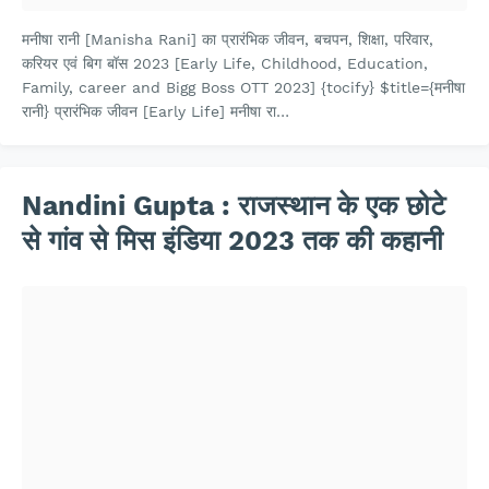
मनीषा रानी [Manisha Rani] का प्रारंभिक जीवन, बचपन, शिक्षा, परिवार,
करियर एवं बिग बॉस 2023 [Early Life, Childhood, Education,
Family, career and Bigg Boss OTT 2023] {tocify} $title={मनीषा
रानी} प्रारंभिक जीवन [Early Life] मनीषा रा…
Nandini Gupta : राजस्थान के एक छोटे
से गांव से मिस इंडिया 2023 तक की कहानी