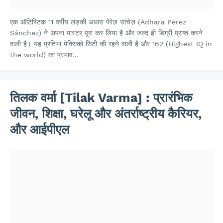
एक ऑटिस्टिक 11 वर्षीय लड़की अधारा पेरेज़ सांचेज़ (Adhara Pérez
Sánchez) ने अपना मास्टर पूरा कर लिया है और जल्द ही डिग्री प्राप्त करने
वाली है। यह प्रतिभा मेक्सिको सिटी की रहने वाली है और 162 (Highest IQ in
the world) का प्रभाव…
तिलक वर्मा [Tilak Varma] : प्रारंभिक
जीवन, शिक्षा, घरेलू और अंतर्राष्ट्रीय कैरियर,
और आईपीएल