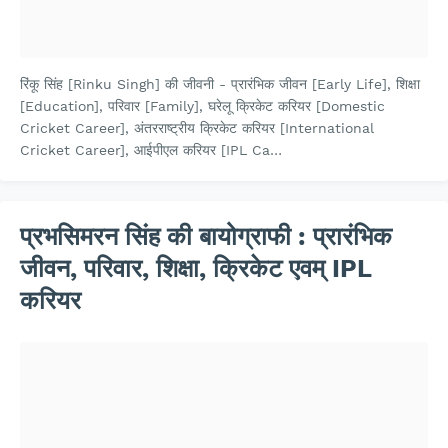
रिंकू सिंह [Rinku Singh] की जीवनी - प्रारंभिक जीवन [Early Life], शिक्षा
[Education], परिवार [Family], घरेलू क्रिकेट करियर [Domestic
Cricket Career], अंतरराष्ट्रीय क्रिकेट करियर [International
Cricket Career], आईपीएल करियर [IPL Ca…
प्रभसिमरन सिंह की बायोग्राफी : प्रारंभिक
जीवन, परिवार, शिक्षा, क्रिकेट एवम् IPL
करियर