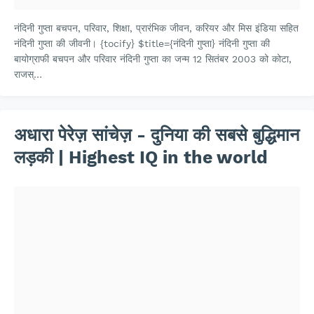
नंदिनी गुप्ता बचपन, परिवार, शिक्षा, प्रारंभिक जीवन, करियर और मिस इंडिया सहित
नंदिनी गुप्ता की जीवनी। {tocify} $title={नंदिनी गुप्ता} नंदिनी गुप्ता की
बायोग्राफी बचपन और परिवार नंदिनी गुप्ता का जन्म 12 सितंबर 2003 को कोटा,
राजस्…
अधारा पेरेज़ सांचेज़ - दुनिया की सबसे बुद्धिमान
लड़की | Highest IQ in the world