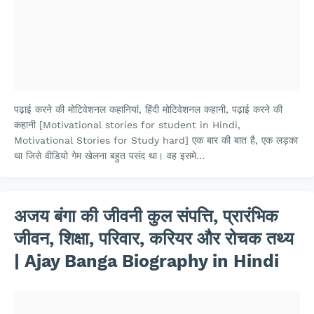
पढ़ाई करने की मोटिवेशनल कहानियां, हिंदी मोटिवेशनल कहानी, पढ़ाई करने की
कहानी [Motivational stories for student in Hindi,
Motivational Stories for Study hard] एक बार की बात है, एक लड़का
था जिसे वीडियो गेम खेलना बहुत पसंद था। वह इसमे…
अजय बंगा की जीवनी कुल संपत्ति, प्रारंभिक
जीवन, शिक्षा, परिवार, करियर और रोचक तथ्य
| Ajay Banga Biography in Hindi