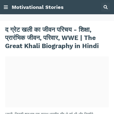
Motivational Stories
द ग्रेट खली का जीवन परिचय - शिक्षा,
प्रारंभिक जीवन, परिवार, WWE | The
Great Khali Biography in Hindi