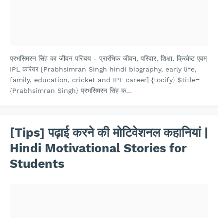
प्रभसिमरन सिंह का जीवन परिचय - प्रारंभिक जीवन, परिवार, शिक्षा, क्रिकेट एवम्
IPL करियर [Prabhsimran Singh hindi biography, early life,
family, education, cricket and IPL career] {tocify} $title=
{Prabhsimran Singh} प्रभसिमरन सिंह क…
[Tips] पढ़ाई करने की मोटिवेशनल कहानियां |
Hindi Motivational Stories for
Students